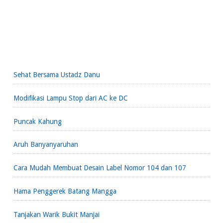
Sehat Bersama Ustadz Danu
Modifikasi Lampu Stop dari AC ke DC
Puncak Kahung
Aruh Banyanyaruhan
Cara Mudah Membuat Desain Label Nomor 104 dan 107
Hama Penggerek Batang Mangga
Tanjakan Warik Bukit Manjai