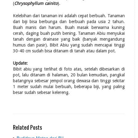
(
Chrysophyllum cainito
).
Kelebihan dari tanaman ini adalah cepat berbuah. Tanaman
dari biji bisa berbunga dan berbuah pada usia 2 tahun.
Buah manis dan harum. Buah masak berwarna kuning
cerah, daging buah putih bening. Tanaman Abiu menyukai
tanah dengan drainase yang baik (banyak mengandung
humus dan pasir). Bibit Abiu yang sudah mencapai tinggi
30-40 cm sudah bisa ditanam di tanah atau dalam pot.
Update:
Bibit abiu yang terlihat di foto atas, setelah dibesarkan di
pot, lalu ditanam di halaman, 20 bulan kemudian, pangkal
batangnya sebesar jempol orang dewasa dan tinggi sekitar
1 meter sudah mulai berbuah, beberapa biji, yang paling
besar sudah sebesar kelereng.
Related Posts