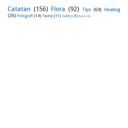
Catatan
(156)
Flora
(92)
Tips
(64)
Healing
(26)
Fotografi
(14)
Fauna
(11)
Galery
(5)
Adat
(2)