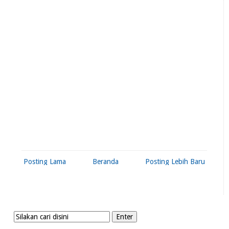
Posting Lama
Beranda
Posting Lebih Baru