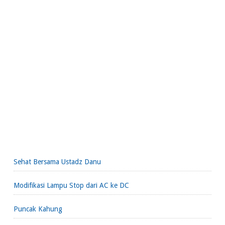
Sehat Bersama Ustadz Danu
Modifikasi Lampu Stop dari AC ke DC
Puncak Kahung