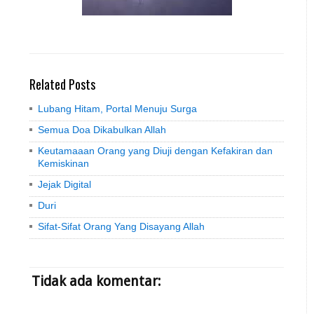
Related Posts
Lubang Hitam, Portal Menuju Surga
Semua Doa Dikabulkan Allah
Keutamaaan Orang yang Diuji dengan Kefakiran dan
Kemiskinan
Jejak Digital
Duri
Sifat-Sifat Orang Yang Disayang Allah
Tidak ada komentar: