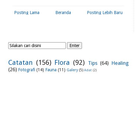
Posting Lama
Beranda
Posting Lebih Baru
Catatan
(156)
Flora
(92)
Tips
(64)
Healing
(26)
Fotografi
(14)
Fauna
(11)
Galery
(5)
Adat
(2)