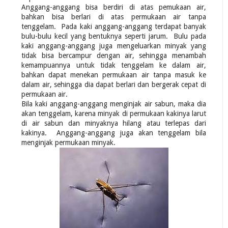
Anggang-anggang bisa berdiri di atas pemukaan air,
bahkan bisa berlari di atas permukaan air tanpa
tenggelam. Pada kaki anggang-anggang terdapat banyak
bulu-bulu kecil yang bentuknya seperti jarum. Bulu pada
kaki anggang-anggang juga mengeluarkan minyak yang
tidak bisa bercampur dengan air, sehingga menambah
kemampuannya untuk tidak tenggelam ke dalam air,
bahkan dapat menekan permukaan air tanpa masuk ke
dalam air, sehingga dia dapat berlari dan bergerak cepat di
permukaan air.
Bila kaki anggang-anggang menginjak air sabun, maka dia
akan tenggelam, karena minyak di permukaan kakinya larut
di air sabun dan minyaknya hilang atau terlepas dari
kakinya. Anggang-anggang juga akan tenggelam bila
menginjak permukaan minyak.