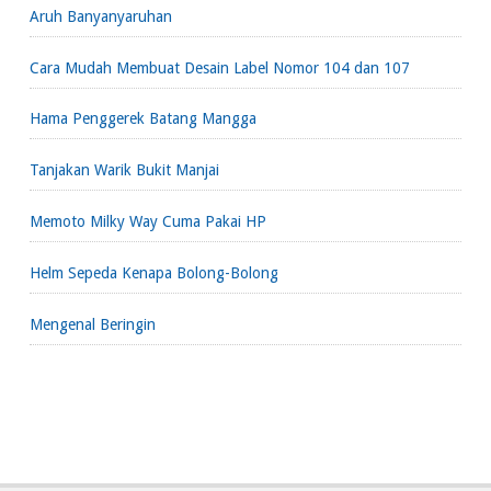
Aruh Banyanyaruhan
Cara Mudah Membuat Desain Label Nomor 104 dan 107
Hama Penggerek Batang Mangga
Tanjakan Warik Bukit Manjai
Memoto Milky Way Cuma Pakai HP
Helm Sepeda Kenapa Bolong-Bolong
Mengenal Beringin