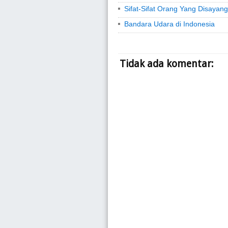
Sifat-Sifat Orang Yang Disayang
Bandara Udara di Indonesia
Tidak ada komentar: