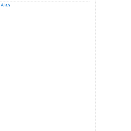
 Allah