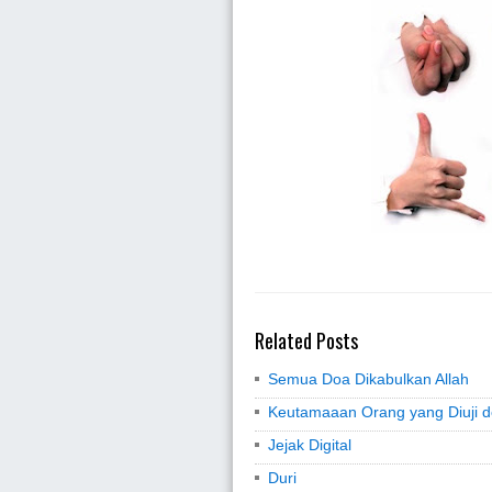
Related Posts
Semua Doa Dikabulkan Allah
Keutamaaan Orang yang Diuji d
Jejak Digital
Duri