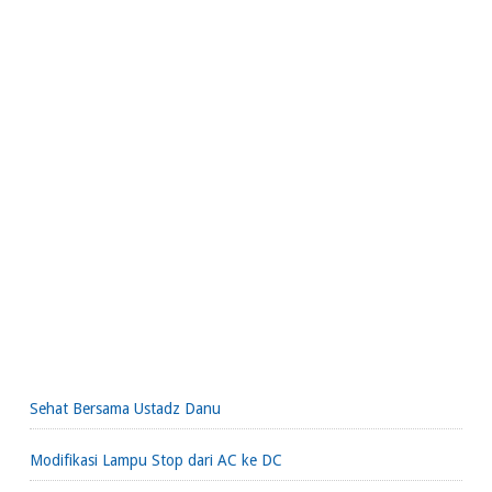
Sehat Bersama Ustadz Danu
Modifikasi Lampu Stop dari AC ke DC