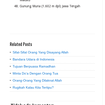
Maluku
Gunung Muria (1.602 m dpl) Jawa Tengah
Related Posts
Sifat-Sifat Orang Yang Disayang Allah
Bandara Udara di Indonesia
Tujuan Berpuasa Ramadhan
Minta Do'a Dengan Orang Tua
Orang-Orang Yang Dilaknat Allah
Rugikah Kalau Kita Tertipu?