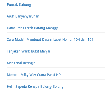
Puncak Kahung
Aruh Banyanyaruhan
Hama Penggerek Batang Mangga
Cara Mudah Membuat Desain Label Nomor 104 dan 107
Tanjakan Warik Bukit Manjai
Mengenal Beringin
Memoto Milky Way Cuma Pakai HP
Helm Sepeda Kenapa Bolong-Bolong