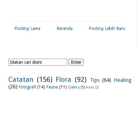
Posting Lama
Beranda
Posting Lebih Baru
Catatan
(156)
Flora
(92)
Tips
(64)
Healing
(26)
Fotografi
(14)
Fauna
(11)
Galery
(5)
Adat
(2)