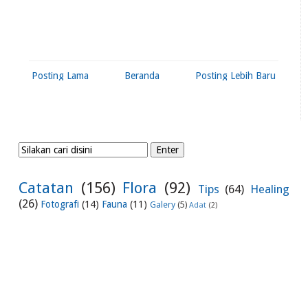
Posting Lama
Beranda
Posting Lebih Baru
Catatan
(156)
Flora
(92)
Tips
(64)
Healing
(26)
Fotografi
(14)
Fauna
(11)
Galery
(5)
Adat
(2)