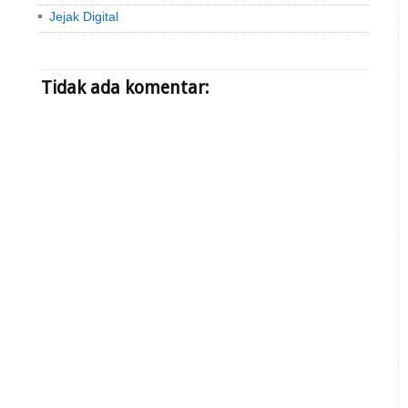
Jejak Digital
Tidak ada komentar: