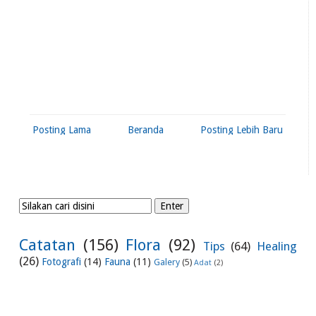
Posting Lama
Beranda
Posting Lebih Baru
Catatan
(156)
Flora
(92)
Tips
(64)
Healing
(26)
Fotografi
(14)
Fauna
(11)
Galery
(5)
Adat
(2)