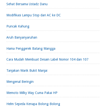
Sehat Bersama Ustadz Danu
Modifikasi Lampu Stop dari AC ke DC
Puncak Kahung
Aruh Banyanyaruhan
Hama Penggerek Batang Mangga
Cara Mudah Membuat Desain Label Nomor 104 dan 107
Tanjakan Warik Bukit Manjai
Mengenal Beringin
Memoto Milky Way Cuma Pakai HP
Helm Sepeda Kenapa Bolong-Bolong