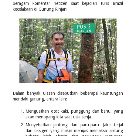
beragam komentar netizen saat kejadian turis Brazil
kecelakaan di Gunung Rinjani.
Dalam banyak ulasan disebutkan beberapa keuntungan
mendaki gunung, antara lain:
Menguatkan otot kaki, punggung dan bahu, yang
akan menopang kita saat usia senja.
Menyehatkan jantung dan paru-paru. Jalur terjal
dan oksigen yang makin menipis memaksa jantung