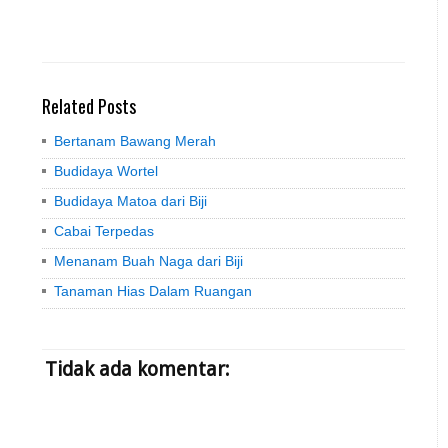
Related Posts
Bertanam Bawang Merah
Budidaya Wortel
Budidaya Matoa dari Biji
Cabai Terpedas
Menanam Buah Naga dari Biji
Tanaman Hias Dalam Ruangan
Tidak ada komentar: