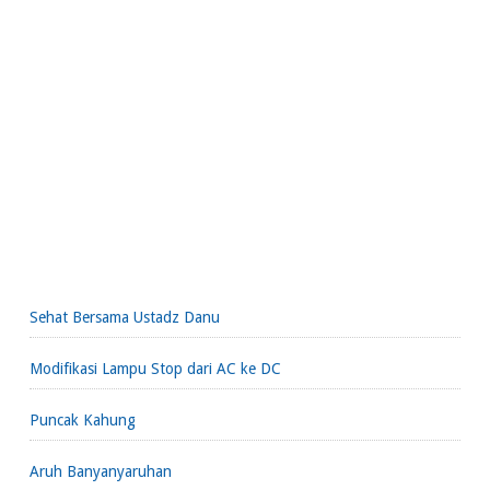
Sehat Bersama Ustadz Danu
Modifikasi Lampu Stop dari AC ke DC
Puncak Kahung
Aruh Banyanyaruhan