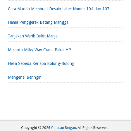
Cara Mudah Membuat Desain Label Nomor 104 dan 107
Hama Penggerek Batang Mangga
Tanjakan Warik Bukit Manjai
Memoto Milky Way Cuma Pakai HP
Helm Sepeda Kenapa Bolong-Bolong
Mengenal Beringin
Copyright ©
2026
Catatan Ringan
. All Rights Reserved.