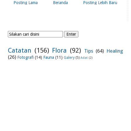
Posting Lama
Beranda
Posting Lebih Baru
Catatan
(156)
Flora
(92)
Tips
(64)
Healing
(26)
Fotografi
(14)
Fauna
(11)
Galery
(5)
Adat
(2)