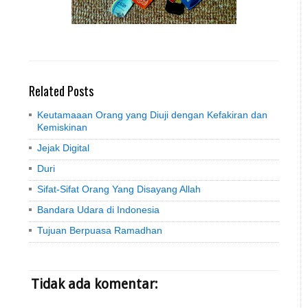
Related Posts
Keutamaaan Orang yang Diuji dengan Kefakiran dan
Kemiskinan
Jejak Digital
Duri
Sifat-Sifat Orang Yang Disayang Allah
Bandara Udara di Indonesia
Tujuan Berpuasa Ramadhan
Tidak ada komentar: