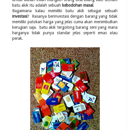
batu akik itu adalah sebuah
kebodohan masal
.
Bagaimana kalau memiliki batu akik sebagai sebuah
investasi
? Rasanya berinvestasi dengan barang yang tidak
memiliki patokan harga yang jelas cuma akan menimbulkan
kerugian saja. batu akik tergolong barang seni yang mana
harganya tidak punya standar jelas seperti emas atau
perak.