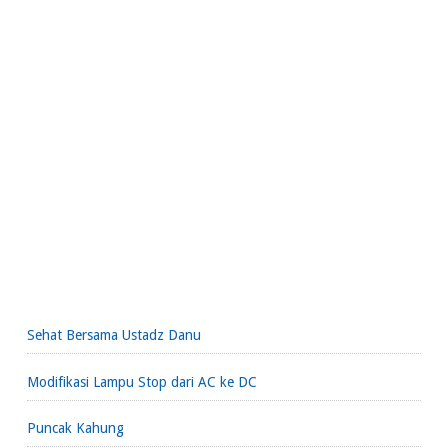
Sehat Bersama Ustadz Danu
Modifikasi Lampu Stop dari AC ke DC
Puncak Kahung