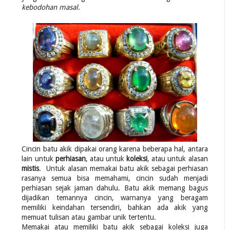
kebodohan masal
.
Cincin batu akik dipakai orang karena beberapa hal, antara
lain untuk
perhiasan
, atau untuk
koleksi
, atau untuk alasan
mistis
. Untuk alasan memakai batu akik sebagai perhiasan
rasanya semua bisa memahami, cincin sudah menjadi
perhiasan sejak jaman dahulu. Batu akik memang bagus
dijadikan temannya cincin, warnanya yang beragam
memiliki keindahan tersendiri, bahkan ada akik yang
memuat tulisan atau gambar unik tertentu.
Memakai atau memiliki batu akik sebagai koleksi juga