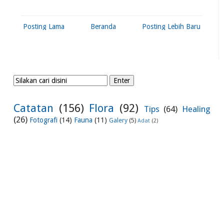
Posting Lama
Beranda
Posting Lebih Baru
Catatan
(156)
Flora
(92)
Tips
(64)
Healing
(26)
Fotografi
(14)
Fauna
(11)
Galery
(5)
Adat
(2)