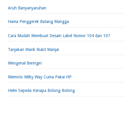
Aruh Banyanyaruhan
Hama Penggerek Batang Mangga
Cara Mudah Membuat Desain Label Nomor 104 dan 107
Tanjakan Warik Bukit Manjai
Mengenal Beringin
Memoto Milky Way Cuma Pakai HP
Helm Sepeda Kenapa Bolong-Bolong