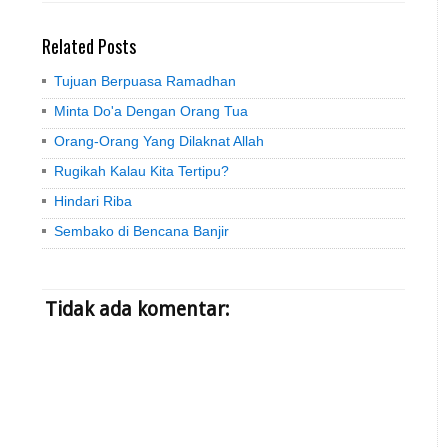
Related Posts
Tujuan Berpuasa Ramadhan
Minta Do'a Dengan Orang Tua
Orang-Orang Yang Dilaknat Allah
Rugikah Kalau Kita Tertipu?
Hindari Riba
Sembako di Bencana Banjir
Tidak ada komentar: