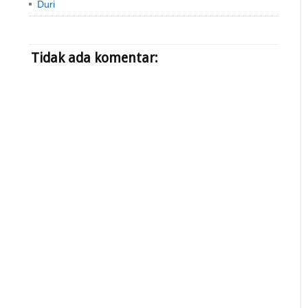
Duri
Tidak ada komentar: