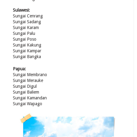
Sulawesi:
Sungai Cenrang
Sungai Sadang
Sungai Karam
Sungai Palu
Sungai Poso
Sungai Kakung
Sungai Kampar
Sungai Bangka
Papua:
Sungai Membrano
Sungai Merauke
Sungai Digul
Sungai Baliem
Sungai Kamandan
Sungai Wapago