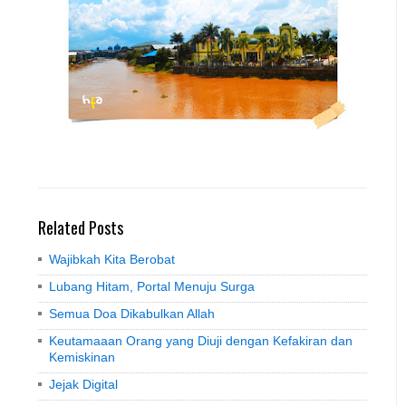
Related Posts
Wajibkah Kita Berobat
Lubang Hitam, Portal Menuju Surga
Semua Doa Dikabulkan Allah
Keutamaaan Orang yang Diuji dengan Kefakiran dan
Kemiskinan
Jejak Digital