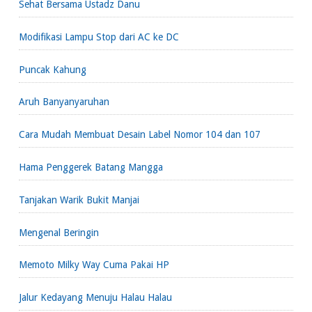
Sehat Bersama Ustadz Danu
Modifikasi Lampu Stop dari AC ke DC
Puncak Kahung
Aruh Banyanyaruhan
Cara Mudah Membuat Desain Label Nomor 104 dan 107
Hama Penggerek Batang Mangga
Tanjakan Warik Bukit Manjai
Mengenal Beringin
Memoto Milky Way Cuma Pakai HP
Jalur Kedayang Menuju Halau Halau