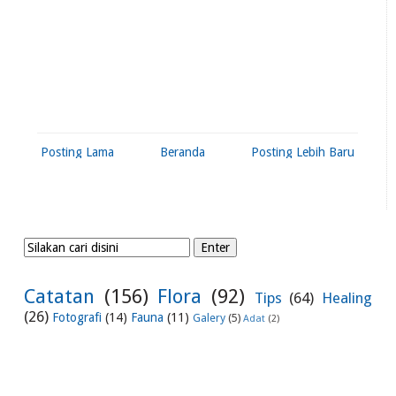
Posting Lama
Beranda
Posting Lebih Baru
Catatan
(156)
Flora
(92)
Tips
(64)
Healing
(26)
Fotografi
(14)
Fauna
(11)
Galery
(5)
Adat
(2)