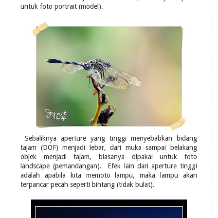
untuk foto portrait (model).
Sebaliknya aperture yang tinggi menyebabkan bidang
tajam (DOF) menjadi lebar, dari muka sampai belakang
objek menjadi tajam, biasanya dipakai untuk foto
landscape (pemandangan). Efek lain dari aperture tinggi
adalah apabila kita memoto lampu, maka lampu akan
terpancar pecah seperti bintang (tidak bulat).