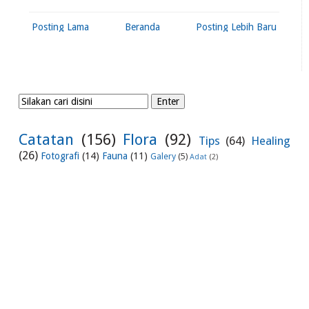
Posting Lama
Beranda
Posting Lebih Baru
Catatan
(156)
Flora
(92)
Tips
(64)
Healing
(26)
Fotografi
(14)
Fauna
(11)
Galery
(5)
Adat
(2)