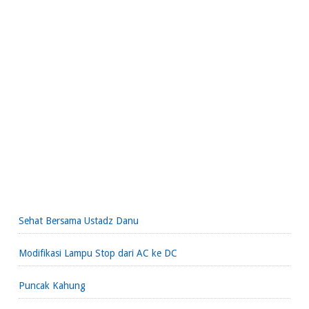
Sehat Bersama Ustadz Danu
Modifikasi Lampu Stop dari AC ke DC
Puncak Kahung