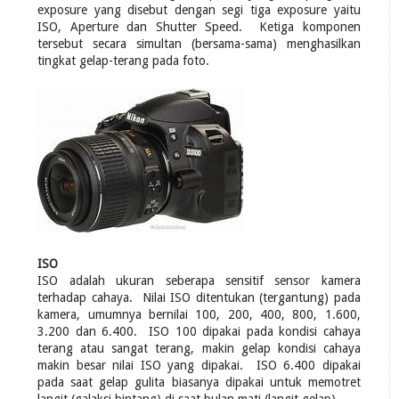
exposure yang disebut dengan segi tiga exposure yaitu
ISO, Aperture dan Shutter Speed. Ketiga komponen
tersebut secara simultan (bersama-sama) menghasilkan
tingkat gelap-terang pada foto.
ISO
ISO adalah ukuran seberapa sensitif sensor kamera
terhadap cahaya. Nilai ISO ditentukan (tergantung) pada
kamera, umumnya bernilai 100, 200, 400, 800, 1.600,
3.200 dan 6.400. ISO 100 dipakai pada kondisi cahaya
terang atau sangat terang, makin gelap kondisi cahaya
makin besar nilai ISO yang dipakai. ISO 6.400 dipakai
pada saat gelap gulita biasanya dipakai untuk memotret