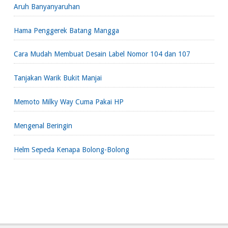
Aruh Banyanyaruhan
Hama Penggerek Batang Mangga
Cara Mudah Membuat Desain Label Nomor 104 dan 107
Tanjakan Warik Bukit Manjai
Memoto Milky Way Cuma Pakai HP
Mengenal Beringin
Helm Sepeda Kenapa Bolong-Bolong