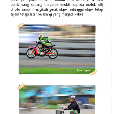
objek yang sedang bergerak (mobil, sepeda motol, dll)
difoto sambil mengikuti gerak objek, sehingga objek tetap
tajam tetapi latar belakang yang menjadi kabur.