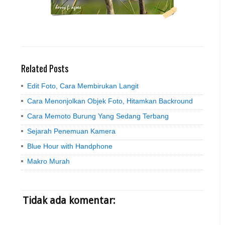
Related Posts
Edit Foto, Cara Membirukan Langit
Cara Menonjolkan Objek Foto, Hitamkan Backround
Cara Memoto Burung Yang Sedang Terbang
Sejarah Penemuan Kamera
Blue Hour with Handphone
Makro Murah
Tidak ada komentar: